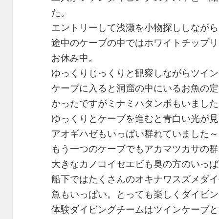
た。
エントリーして浅瀬を小物探ししながら
途中のケーブの中ではホワイトチップリ
お休み中。
ゆっくりじっくりと観察しながらツイン
ケーブに入ると洞窟の中にいるお魚の定
かったですがミナミハタンポもいました
ゆっくりとケーブを進むと青白い光が見
アオギハゼもいっぱい群れていました～
もう一つのケーブでもアカマツカサの群
大きなカノコイセエビも奥の方のいっぱ
船下ではたくさんのオキナワスズメダイ
魚もいっぱい。とっても楽しくダイビン
体験ダイビングチームはツインケーブと