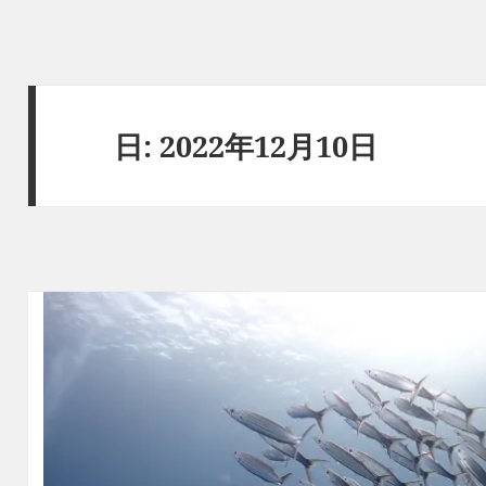
日:
2022年12月10日