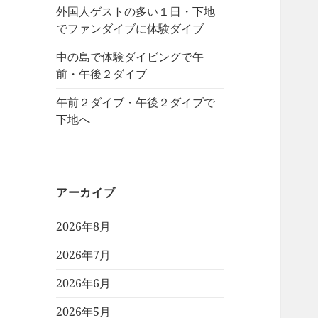
外国人ゲストの多い１日・下地
でファンダイブに体験ダイブ
中の島で体験ダイビングで午
前・午後２ダイブ
午前２ダイブ・午後２ダイブで
下地へ
アーカイブ
2026年8月
2026年7月
2026年6月
2026年5月