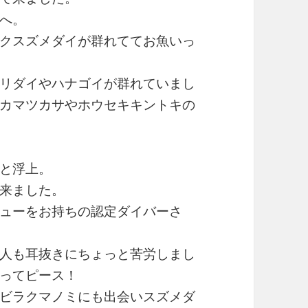
へ。
クスズメダイが群れててお魚いっ
リダイやハナゴイが群れていまし
カマツカサやホウセキキントキの
と浮上。
来ました。
ューをお持ちの認定ダイバーさ
人も耳抜きにちょっと苦労しまし
ってピース！
ビラクマノミにも出会いスズメダ