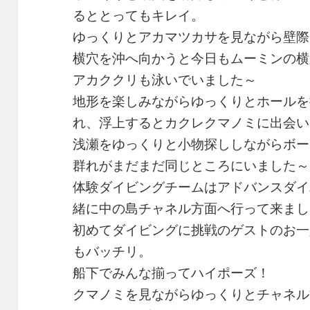
るととってもキレイ。
ゆっくりとアカマツカサを見ながら壁際
横穴を沖へ向かうと今日もムーミンの横
アカククリも泳いでいました～
地形を楽しみながらゆっくりとホールを
れ、浮上するとカクレクマノミに出会い
浅瀬をゆっくりと小物探ししながらボー
群れがまだまだ同じところにいました～
体験ダイビングチームはアドバンスダイ
緒に中の島チャネル方面へ行って来まし
初めてダイビングに挑戦のゲストのお一
もバッチリ。
船下でみんな揃ってハイポーズ！
クマノミを見ながらゆっくりとチャネル