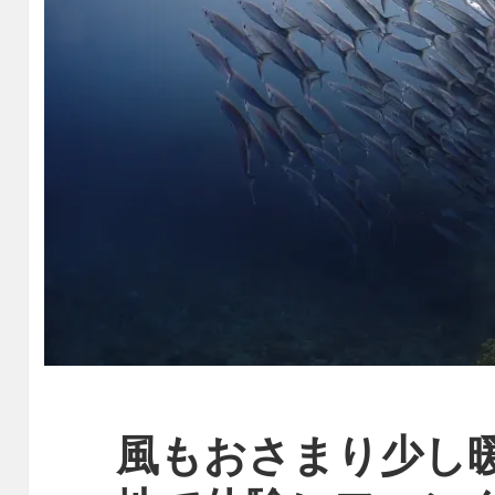
風もおさまり少し