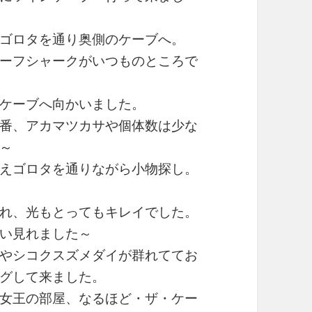
ゴロタを通り奥側のケーブへ。
ーフシャークがいつものところで
ケーブへ向かいました。
番、アカマツカサや個体数は少な
～
えゴロタを通りながら小物探し。
れ、光もとってもキレイでした。
い見れました～
やシコクスズメダイが群れててお
グして来ました。
女王の部屋、なるほど・ザ・ケー