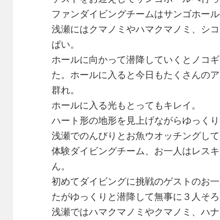
ファンダイビングチームはサンゴホール
浅瀬にはクマノミやハマクマノミ、シコ
ぱい。
ホールに向かって潜降していくとノコギ
た。ホールに入ると今日もたくさんのア
群れ。
ホールに入る光もとってもキレイ。
ハート形の地形を見上げながらゆっくり
浅瀬でのんびりとお魚ウオッチングして
体験ダイビングチーム、お一人はレスキ
ん。
初めてダイビングに挑戦のゲストのお一
たがゆっくりと潜降して無事に３人そろ
浅瀬ではハマクマノミやクマノミ、ハナ