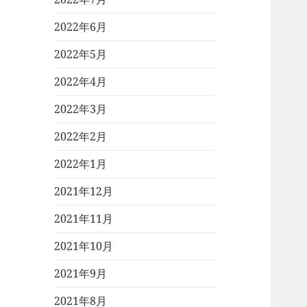
2022年6月
2022年5月
2022年4月
2022年3月
2022年2月
2022年1月
2021年12月
2021年11月
2021年10月
2021年9月
2021年8月