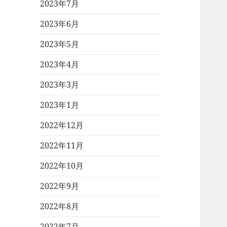
2023年7月
2023年6月
2023年5月
2023年4月
2023年3月
2023年1月
2022年12月
2022年11月
2022年10月
2022年9月
2022年8月
2022年7月