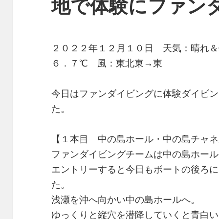
地で体験にファン
２０２２年１２月１０日 天気：晴れ
６．７℃ 風：東北東→東
今日はファンダイビングに体験ダイビン
た。
【１本目 中の島ホール・中の島チャネ
ファンダイビングチームは中の島ホール
エントリーすると今日もボートの後ろに
た。
浅瀬を沖へ向かい中の島ホールへ。
ゆっくりと縦穴を潜降していくと青白い