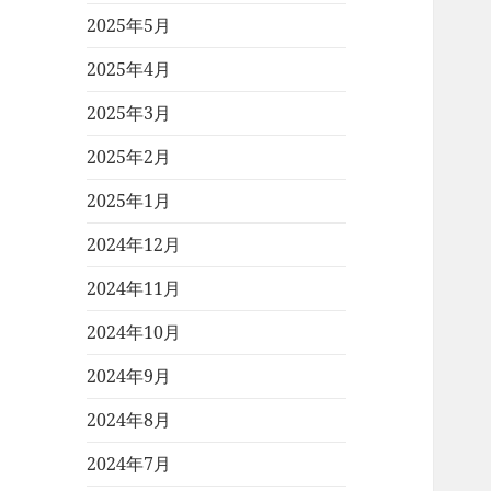
2025年5月
2025年4月
2025年3月
2025年2月
2025年1月
2024年12月
2024年11月
2024年10月
2024年9月
2024年8月
2024年7月