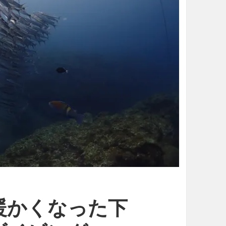
暖かくなった下