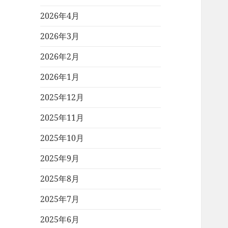
2026年4月
2026年3月
2026年2月
2026年1月
2025年12月
2025年11月
2025年10月
2025年9月
2025年8月
2025年7月
2025年6月