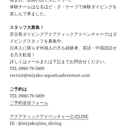
体験チームはなるほど・ざ・ケーブで体験ダイビングを
楽しんで来ました。
スタッフ大募集！
宮古島ダイビングアクアティックアドベンチャーではダ
イビングスタッフを募集中。
日本人に限らず外国人の方も経験者、英語・中国語話せ
る方大歓迎！
詳しくはメールまたは下記までお問合せください。
TEL 0980-79-5009
recruit@miyako-aquaticadventure.com
ご予約は
TEL 0980-79-5009
ご予約送信フォーム
アクアティックアドベンチャー公式LINE
ID : @miyakojima_diving