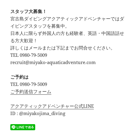
スタッフ大募集！
宮古島ダイビングアクアティックアドベンチャーではダ
イビングスタッフを募集中。
日本人に限らず外国人の方も経験者、英語・中国語話せ
る方大歓迎！
詳しくはメールまたは下記までお問合せください。
TEL 0980-79-5009
recruit@miyako-aquaticadventure.com
ご予約は
TEL 0980-79-5009
ご予約送信フォーム
アクアティックアドベンチャー公式LINE
ID : @miyakojima_diving