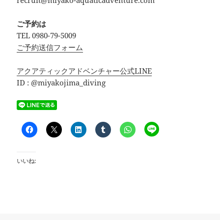
ご予約は
TEL 0980-79-5009
ご予約送信フォーム
アクアティックアドベンチャー公式LINE
ID : @miyakojima_diving
いいね: