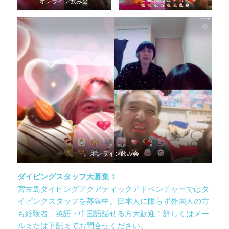
オンライン飲み会
オンライン飲み会
ダイビングスタッフ大募集！
宮古島ダイビングアクアティックアドベンチャーではダ
イビングスタッフを募集中。日本人に限らず外国人の方
も経験者、英語・中国語話せる方大歓迎！詳しくはメー
ルまたは下記までお問合せください。