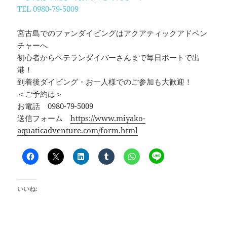
TEL 0980-79-5009
宮古島でのファンダイビングはアクアティックアドベン
チャーへ
初心者からベテランダイバーさんまで毎日ボートで出
港！
到着後ダイビング・お一人様でのご参加も大歓迎！
＜ご予約は＞
お電話 0980-79-5009
送信フォーム
https://www.miyako-
aquaticadventure.com/form.html
いいね: