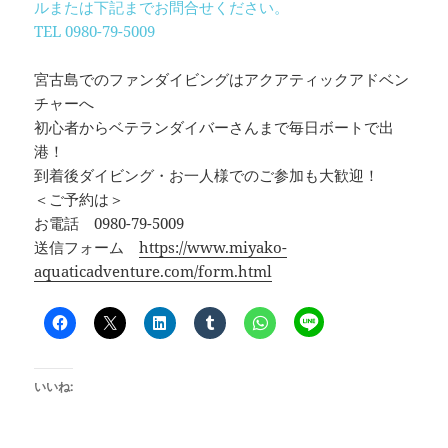
ルまたは下記までお問合せください。
TEL 0980-79-5009
宮古島でのファンダイビングはアクアティックアドベン
チャーへ
初心者からベテランダイバーさんまで毎日ボートで出
港！
到着後ダイビング・お一人様でのご参加も大歓迎！
＜ご予約は＞
お電話 0980-79-5009
送信フォーム
https://www.miyako-
aquaticadventure.com/form.html
いいね: