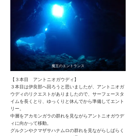
魔王のエントランス
【３本目 アントニオガウディ】
３本目は伊良部へ回ろうと思いましたが、アントニオガ
ウディのリクエストがありましたので、サーフェースタ
イムを長くとり、ゆっくりと休んでから準備してエント
リー。
中層をアカモンガラの群れを見ながらアントニオガウデ
ィに向かって移動。
グルクンやクマザサハナムロの群れを見ながらしばらく