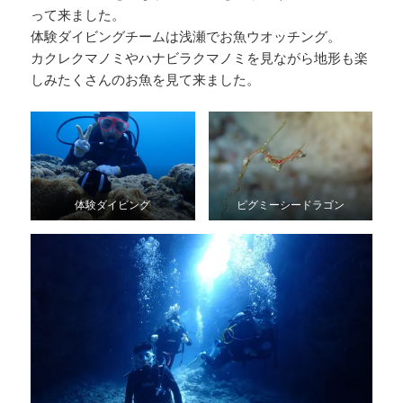
って来ました。
体験ダイビングチームは浅瀬でお魚ウオッチング。
カクレクマノミやハナビラクマノミを見ながら地形も楽
しみたくさんのお魚を見て来ました。
体験ダイビング
ピグミーシードラゴン