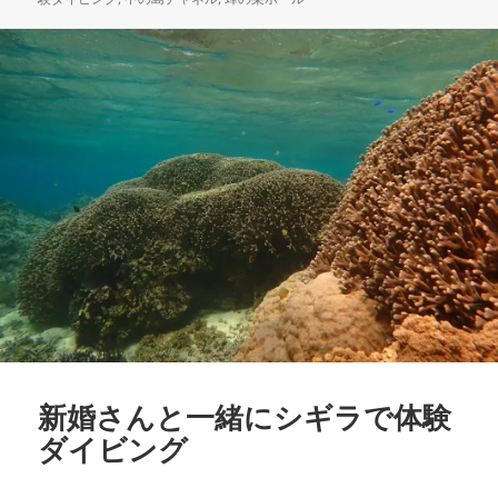
リ
ー
新婚さんと一緒にシギラで体験
ダイビング