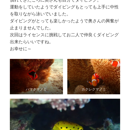
運動をしていたようでダイビングもとっても上手に中性
を取りながら泳いでいました。
ダイビングがとっても楽しかったようで奥さんの興奮が
止まりませんでした。
次回はライセンスに挑戦してお二人で仲良くダイビング
出来たらいいですね。
お幸せに～
ハマクマノミ
カクレクマノミ