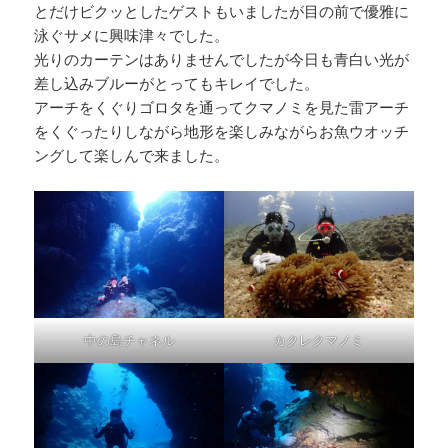
とだけビクッとしたゲストもいましたが目の前で優雅に
泳ぐサメに興味津々でした。
光りのカーテンはありませんでしたが今日も青白い光が
差し込みブルーがとってもキレイでした。
アーチをくぐりゴロタを通ってクマノミを見た雷アーチ
をくぐったりしながら地形を楽しみながらお魚ウオッチ
ングして楽しんで来ました。
中の島チャネル
カクレクマノミ