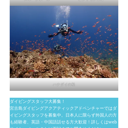
ハナダイの根
ダイビングスタッフ大募集！
宮古島ダイビングアクアティックアドベンチャーではダ
イビングスタッフを募集中。日本人に限らず外国人の方
も経験者、英語・中国語話せる方大歓迎！詳しくはweb