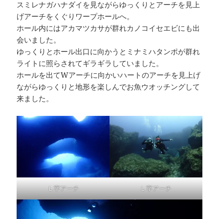
スミレナガハナダイを見ながらゆっくりとアーチを見上
げアーチをくぐりワープホールへ。
ホール内にはアカマツカサが群れカノコイセエビにも出
会いました。
ゆっくりとホール出口に向かうとミナミハタンポが群れ
ライトに照らされてギラギラしていました。
ホールを出てWアーチに向かいハートのアーチを見上げ
ながらゆっくりと地形を楽しんでお魚ウオッチングして
来ました。
Ｌ字アーチ
Ｌ字アーチ