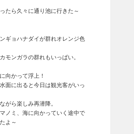
ったら久々に通り池に行きた～
ンギョハナダイが群れオレンジ色
カモンガラの群れもいっぱい。
に向かって浮上！
水面に出ると今日は観光客がいっ
ながら楽しみ再潜降。
マノミ、海に向かっていく途中で
たよ～