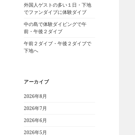
外国人ゲストの多い１日・下地
でファンダイブに体験ダイブ
中の島で体験ダイビングで午
前・午後２ダイブ
午前２ダイブ・午後２ダイブで
下地へ
アーカイブ
2026年8月
2026年7月
2026年6月
2026年5月