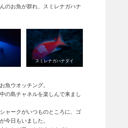
んのお魚が群れ、スミレナガハナ
スミレナガハナダイ
お魚ウオッチング。
中の島チャネルを楽しんで来まし
シャークがいつものところに、ゴ
が今日もいました。