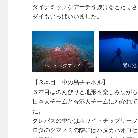
ダイナミックなアーチを抜けるとたくさ
ダイもいっぱいいました。
ハナビラクマノミ
通り池
【３本目 中の島チャネル】
３本目はのんびりと地形を楽しみながら
日本人チームと香港人チームにわかれて
た。
クレバスの中ではホワイトチップリーフ
ロタのクマノミの隣にはハダカハオコゼ