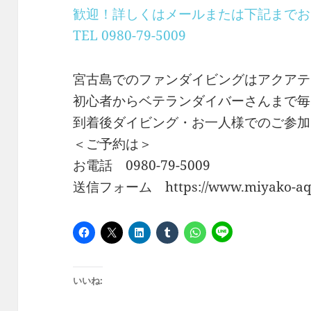
歓迎！詳しくはメールまたは下記までお
TEL 0980-79-5009
宮古島でのファンダイビングはアクアテ
初心者からベテランダイバーさんまで毎
到着後ダイビング・お一人様でのご参加
＜ご予約は＞
お電話 0980-79-5009
送信フォーム https://www.miyako-aqua
いいね: