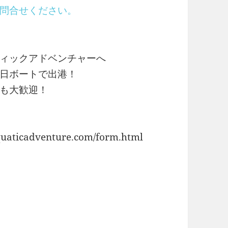
問合せください。
ィックアドベンチャーへ
日ボートで出港！
も大歓迎！
ticadventure.com/form.html