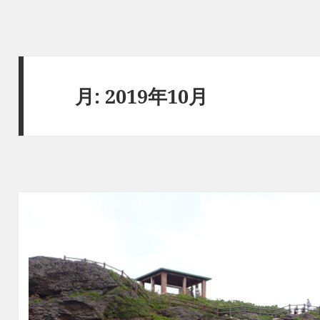
月:
2019年10月