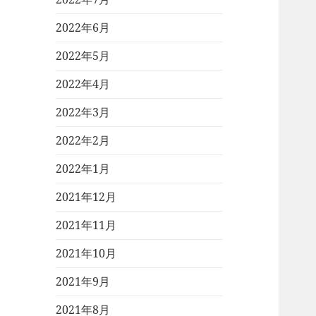
2022年6月
2022年5月
2022年4月
2022年3月
2022年2月
2022年1月
2021年12月
2021年11月
2021年10月
2021年9月
2021年8月