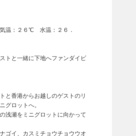
気温：２６℃ 水温：２６．
ストと一緒に下地へファンダイビ
トと香港からお越しのゲストのリ
ニグロットへ。
の浅瀬をミニグロットに向かって
ナゴイ、カスミチョウチョウウオ