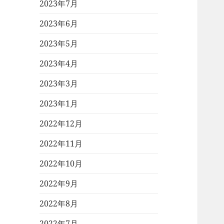
2023年7月
2023年6月
2023年5月
2023年4月
2023年3月
2023年1月
2022年12月
2022年11月
2022年10月
2022年9月
2022年8月
2022年7月