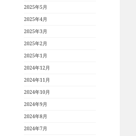
2025年5月
2025年4月
2025年3月
2025年2月
2025年1月
2024年12月
2024年11月
2024年10月
2024年9月
2024年8月
2024年7月