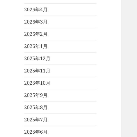
2026年4月
2026年3月
2026年2月
2026年1月
2025年12月
2025年11月
2025年10月
2025年9月
2025年8月
2025年7月
2025年6月