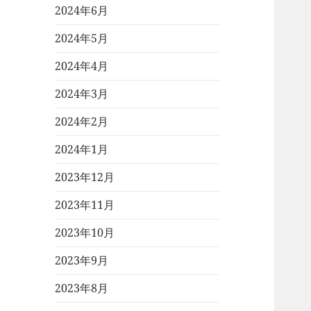
2024年6月
2024年5月
2024年4月
2024年3月
2024年2月
2024年1月
2023年12月
2023年11月
2023年10月
2023年9月
2023年8月