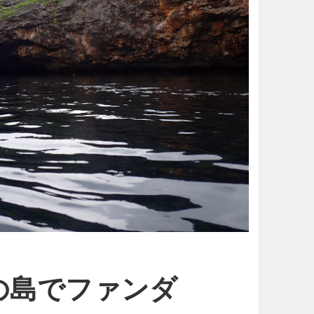
の島でファンダ