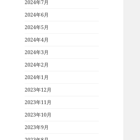
2024年7月
2024年6月
2024年5月
2024年4月
2024年3月
2024年2月
2024年1月
2023年12月
2023年11月
2023年10月
2023年9月
2023年8月