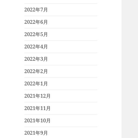
2022年7月
2022年6月
2022年5月
2022年4月
2022年3月
2022年2月
2022年1月
2021年12月
2021年11月
2021年10月
2021年9月