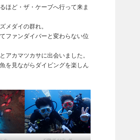
るほど・ザ・ケーブへ行って来ま
ズメダイの群れ。
てファンダイバーと変わらない位
とアカマツカサに出会いました。
魚を見ながらダイビングを楽しん