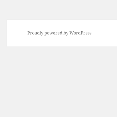
ー
Proudly powered by WordPress