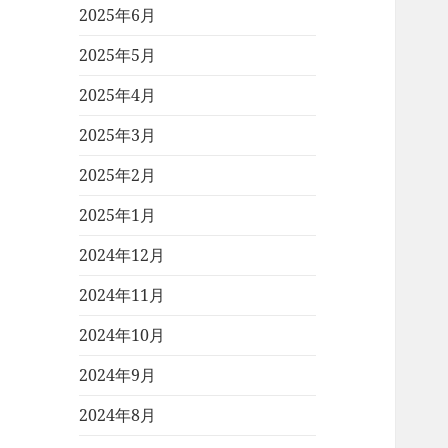
2025年6月
2025年5月
2025年4月
2025年3月
2025年2月
2025年1月
2024年12月
2024年11月
2024年10月
2024年9月
2024年8月