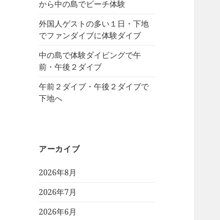
から中の島でビーチ体験
外国人ゲストの多い１日・下地
でファンダイブに体験ダイブ
中の島で体験ダイビングで午
前・午後２ダイブ
午前２ダイブ・午後２ダイブで
下地へ
アーカイブ
2026年8月
2026年7月
2026年6月