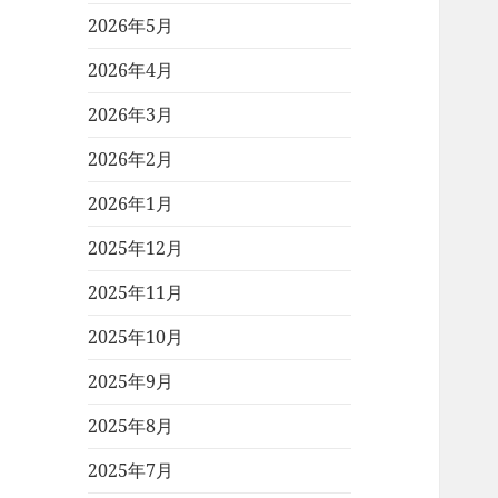
2026年5月
2026年4月
2026年3月
2026年2月
2026年1月
2025年12月
2025年11月
2025年10月
2025年9月
2025年8月
2025年7月