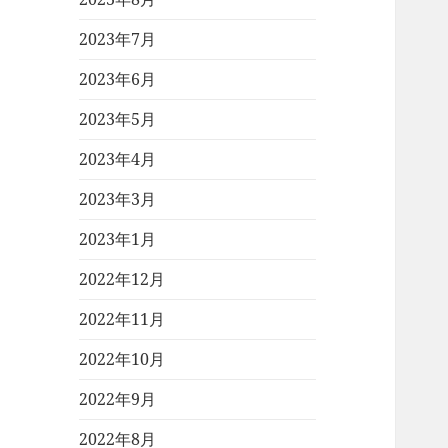
2023年7月
2023年6月
2023年5月
2023年4月
2023年3月
2023年1月
2022年12月
2022年11月
2022年10月
2022年9月
2022年8月