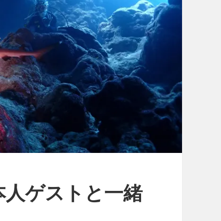
本人ゲストと一緒