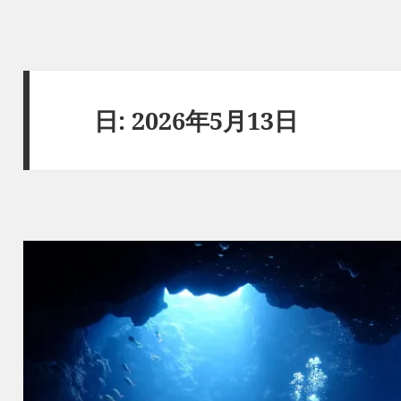
日:
2026年5月13日