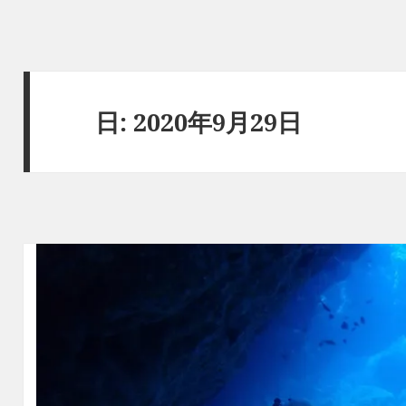
日:
2020年9月29日