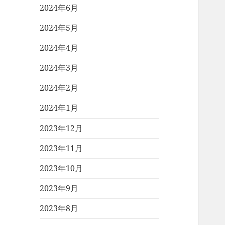
2024年6月
2024年5月
2024年4月
2024年3月
2024年2月
2024年1月
2023年12月
2023年11月
2023年10月
2023年9月
2023年8月