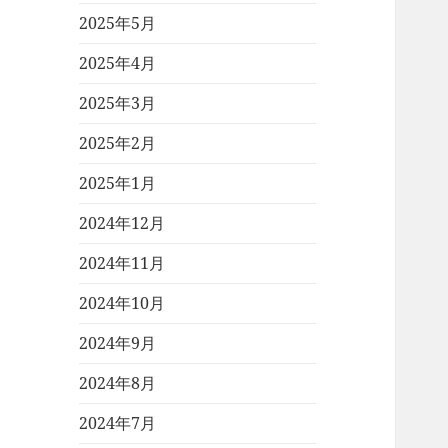
2025年5月
2025年4月
2025年3月
2025年2月
2025年1月
2024年12月
2024年11月
2024年10月
2024年9月
2024年8月
2024年7月