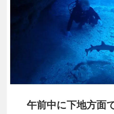
午前中に下地方面