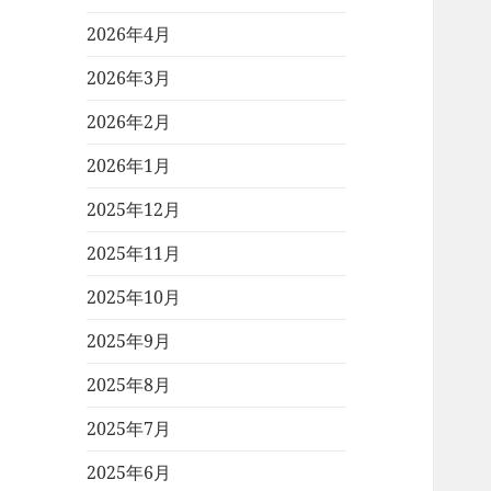
2026年4月
2026年3月
2026年2月
2026年1月
2025年12月
2025年11月
2025年10月
2025年9月
2025年8月
2025年7月
2025年6月