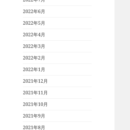
2022年6月
2022年5月
2022年4月
2022年3月
2022年2月
2022年1月
2021年12月
2021年11月
2021年10月
2021年9月
2021年8月