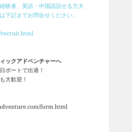
経験者、英語・中国語話せる方大
たは下記までお問合せください。
recruit.html
ィックアドベンチャーへ
日ボートで出港！
も大歓迎！
venture.com/form.html