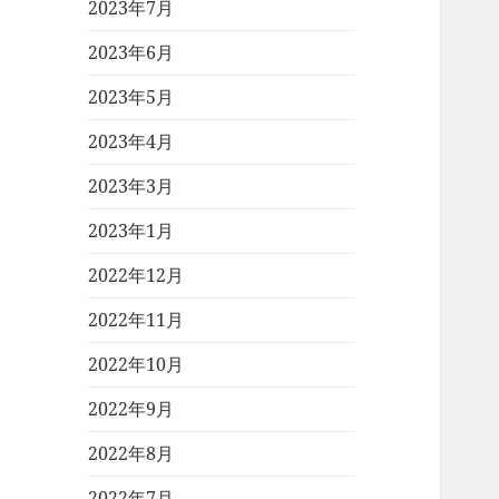
2023年7月
2023年6月
2023年5月
2023年4月
2023年3月
2023年1月
2022年12月
2022年11月
2022年10月
2022年9月
2022年8月
2022年7月