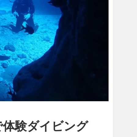
で体験ダイビング