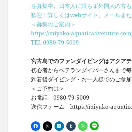
を募集中。日本人に限らず外国人の方も
歓迎！詳しくはwebサイト、メールま
＜募集のご案内＞
https://miyako-aquaticadventure.com/
TEL 0980-79-5009
宮古島でのファンダイビングはアクアテ
初心者からベテランダイバーさんまで毎
到着後ダイビング・お一人様でのご参加
＜ご予約は＞
お電話 0980-79-5009
送信フォーム https://miyako-aquaticad