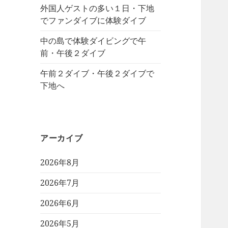
外国人ゲストの多い１日・下地
でファンダイブに体験ダイブ
中の島で体験ダイビングで午
前・午後２ダイブ
午前２ダイブ・午後２ダイブで
下地へ
アーカイブ
2026年8月
2026年7月
2026年6月
2026年5月