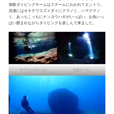
体験ダイビングチームは２チームにわかれてエントリ。
浅瀬にはオキナワスズメダイにクマノミ、ハマクマノ
ミ、あっちこっちにナンヨウハギがいっぱい。お魚いっ
ぱい囲まれながらダイビングを楽しんで来ました。
サプライズホール
白鳥ホール