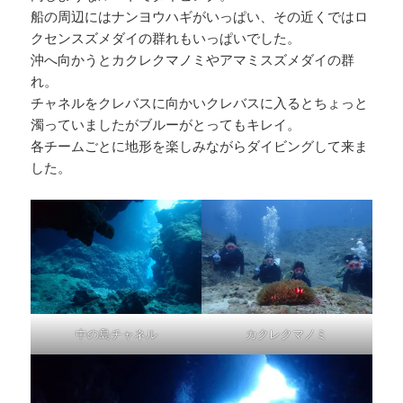
船の周辺にはナンヨウハギがいっぱい、その近くではロ
クセンスズメダイの群れもいっぱいでした。
沖へ向かうとカクレクマノミやアマミスズメダイの群
れ。
チャネルをクレバスに向かいクレバスに入るとちょっと
濁っていましたがブルーがとってもキレイ。
各チームごとに地形を楽しみながらダイビングして来ま
した。
中の島チャネル
カクレクマノミ