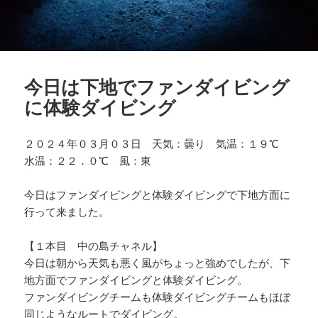
今日は下地でファンダイビング
に体験ダイビング
２０２４年０３月０３日 天気：曇り 気温：１９℃
水温：２２．０℃ 風：東
今日はファンダイビングと体験ダイビングで下地方面に
行って来ました。
【１本目 中の島チャネル】
今日は朝から天気も悪く風がちょっと強めでしたが、下
地方面でファンダイビングと体験ダイビング。
ファンダイビングチームも体験ダイビングチームもほぼ
同じようなルートでダイビング。