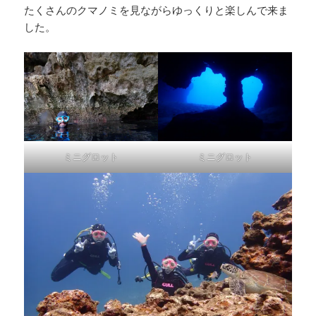
たくさんのクマノミを見ながらゆっくりと楽しんで来ま
した。
ミニグロット
ミニグロット