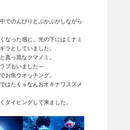
中でのんびりとぷかぷかしながら
くなった感じ、光の下にはミナミ
ギラとしていました。
と真っ黒なクマノミ。
ラブもいました～
でお魚ウオッチング。
ではたくｓなんおオキナワスズメ
くダイビングして来ました。