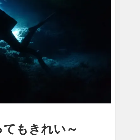
ってもきれい～