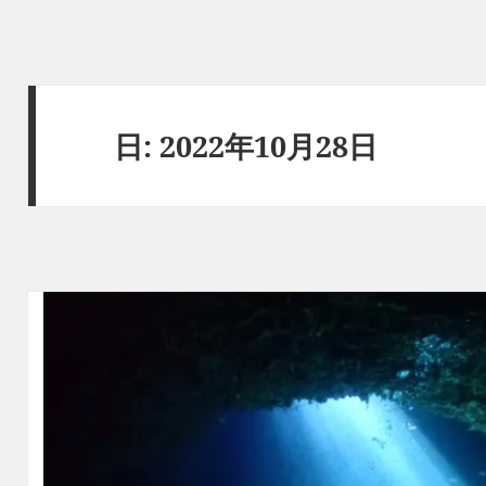
日:
2022年10月28日