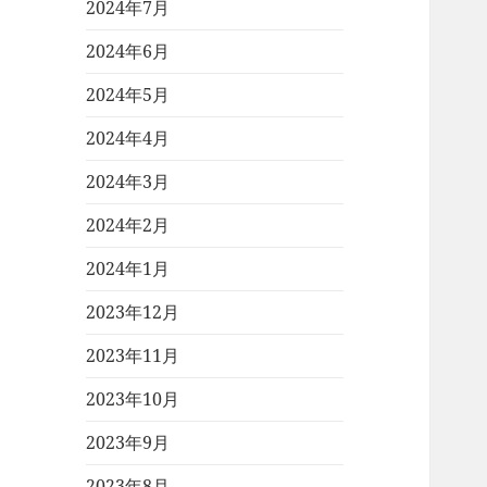
2024年7月
2024年6月
2024年5月
2024年4月
2024年3月
2024年2月
2024年1月
2023年12月
2023年11月
2023年10月
2023年9月
2023年8月