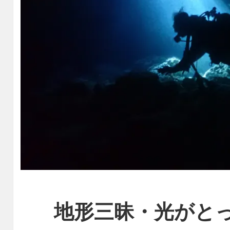
地形三昧・光がと