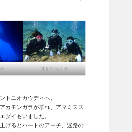
ル
体験ダイビング
ントニオガウディへ。
アカモンガラが群れ、アマミスズ
エダイもいました。
上げるとハートのアーチ、迷路の