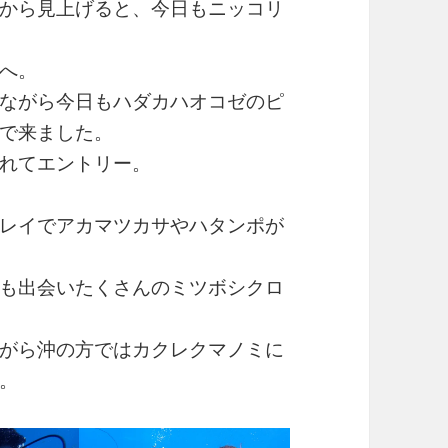
から見上げると、今日もニッコリ
へ。
ながら今日もハダカハオコゼのピ
で来ました。
れてエントリー。
レイでアカマツカサやハタンポが
も出会いたくさんのミツボシクロ
がら沖の方ではカクレクマノミに
。