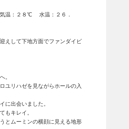
 気温：２８℃ 水温：２６．
迎えして下地方面でファンダイビ
へ。
ロユリハゼを見ながらホールの入
イに出会いました。
てもキレイ。
うとムーミンの横顔に見える地形