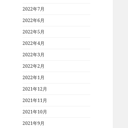
2022年7月
2022年6月
2022年5月
2022年4月
2022年3月
2022年2月
2022年1月
2021年12月
2021年11月
2021年10月
2021年9月