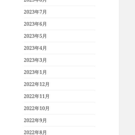
2023年7月
2023年6月
2023年5月
2023年4月
2023年3月
2023年1月
2022年12月
2022年11月
2022年10月
2022年9月
2022年8月