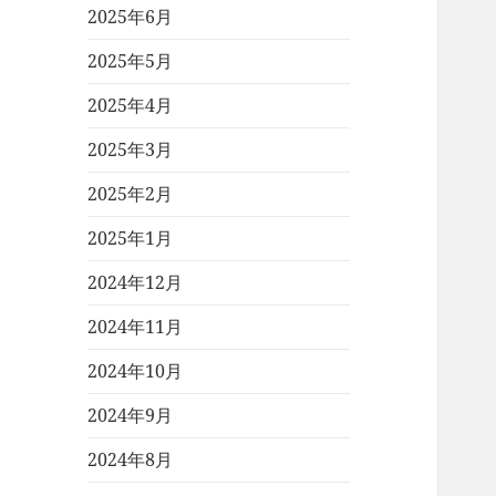
2025年6月
2025年5月
2025年4月
2025年3月
2025年2月
2025年1月
2024年12月
2024年11月
2024年10月
2024年9月
2024年8月