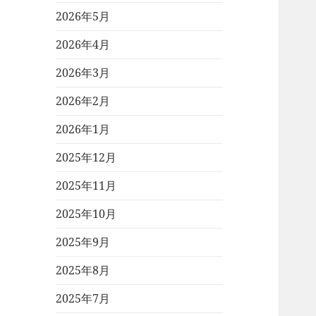
2026年5月
2026年4月
2026年3月
2026年2月
2026年1月
2025年12月
2025年11月
2025年10月
2025年9月
2025年8月
2025年7月