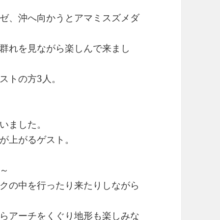
ゼ、沖へ向かうとアマミスズメダ
群れを見ながら楽しんで来まし
ストの方3人。
いました。
が上がるゲスト。
～
クの中を行ったり来たりしながら
らアーチをくぐり地形も楽しみな