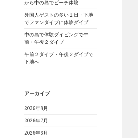
から中の島でビーチ体験
外国人ゲストの多い１日・下地
でファンダイブに体験ダイブ
中の島で体験ダイビングで午
前・午後２ダイブ
午前２ダイブ・午後２ダイブで
下地へ
アーカイブ
2026年8月
2026年7月
2026年6月