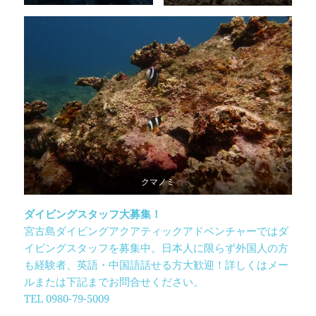
クマノミ
ダイビングスタッフ大募集！
宮古島ダイビングアクアティックアドベンチャーではダ
イビングスタッフを募集中。日本人に限らず外国人の方
も経験者、英語・中国語話せる方大歓迎！詳しくはメー
ルまたは下記までお問合せください。
TEL 0980-79-5009