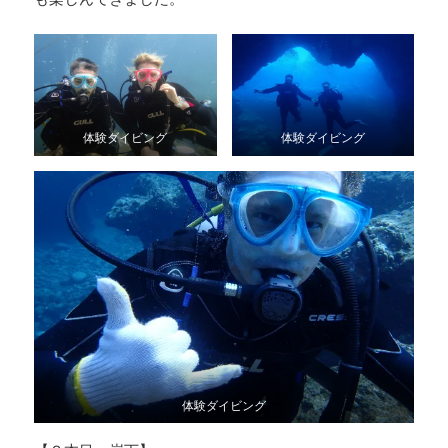
体験ダイビング
体験ダイビング
体験ダイビング