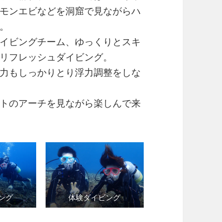
モンエビなどを洞窟で見ながらハ
。
イビングチーム、ゆっくりとスキ
リフレッシュダイビング。
力もしっかりとり浮力調整をしな
トのアーチを見ながら楽しんで来
ング
体験ダイビング