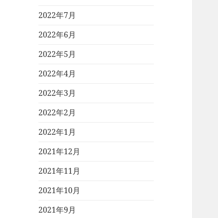
2022年7月
2022年6月
2022年5月
2022年4月
2022年3月
2022年2月
2022年1月
2021年12月
2021年11月
2021年10月
2021年9月