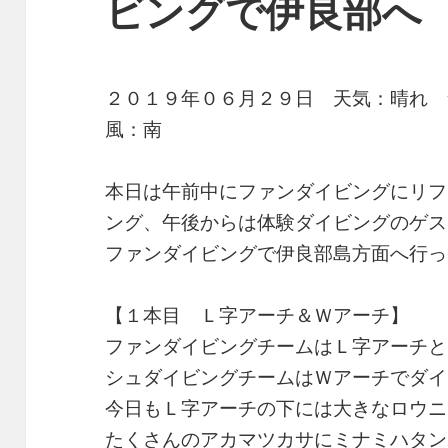
ビングで伊良部へ
２０１９年０６月２９日 天気：晴れ
風：南
本日は午前中にファンダイビングにリフ
ング、午後からは体験ダイビングのゲス
ファンダイビングで伊良部島方面へ行っ
【１本目 Ｌ字アーチ＆Ｗアーチ】
ファンダイビングチームはＬ字アーチと
シュダイビングチームはＷアーチでダイ
今日もＬ字アーチの下には大きなロウニ
たくさんのアカマツカサにミナミハタン