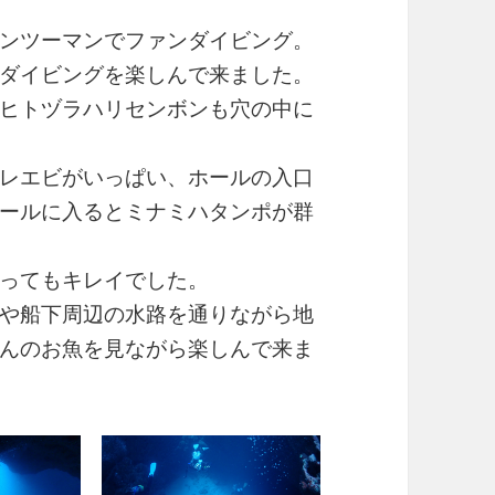
ンツーマンでファンダイビング。
ダイビングを楽しんで来ました。
ヒトヅラハリセンボンも穴の中に
レエビがいっぱい、ホールの入口
ールに入るとミナミハタンポが群
ってもキレイでした。
や船下周辺の水路を通りながら地
んのお魚を見ながら楽しんで来ま