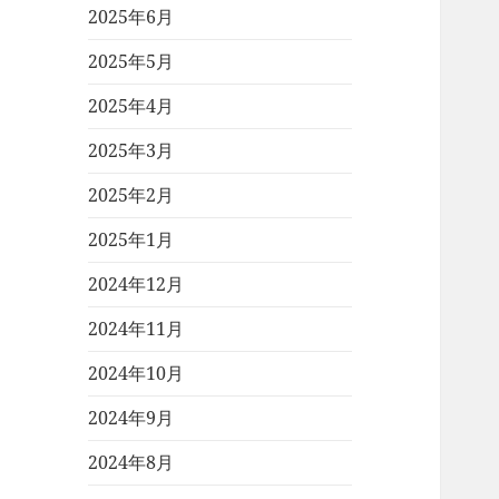
2025年6月
2025年5月
2025年4月
2025年3月
2025年2月
2025年1月
2024年12月
2024年11月
2024年10月
2024年9月
2024年8月