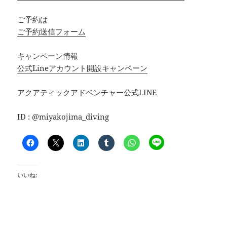
ご予約は
ご予約送信フォーム
キャンペーン情報
公式Lineアカウント開設キャンペーン
アクアティックアドベンチャー公式LINE
ID : @miyakojima_diving
いいね: