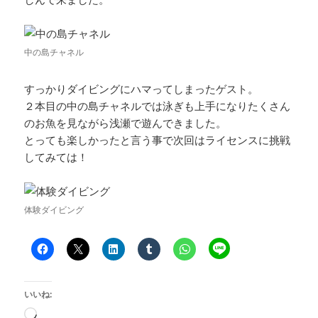
中の島チャネル
すっかりダイビングにハマってしまったゲスト。
２本目の中の島チャネルでは泳ぎも上手になりたくさん
のお魚を見ながら浅瀬で遊んできました。
とっても楽しかったと言う事で次回はライセンスに挑戦
してみては！
体験ダイビング
いいね:
読