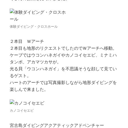
体験ダイビング・クロスホール
２本目 Ｗアーチ
２本目も地形のリクエストでしたのでＷアーチへ移動。
ケーブではウコンハネガイやカノコイセエビ、ミナミハ
タンポ、アカマツカサが。
光る貝「ウコンハネガイ」を不思議そうな顔して見てい
るゲスト。
ハートのアーチでは写真撮影しながら地形ダイビングを
楽しんで来ました。
カノコイセエビ
宮古島ダイビングアクアティックアドベンチャー