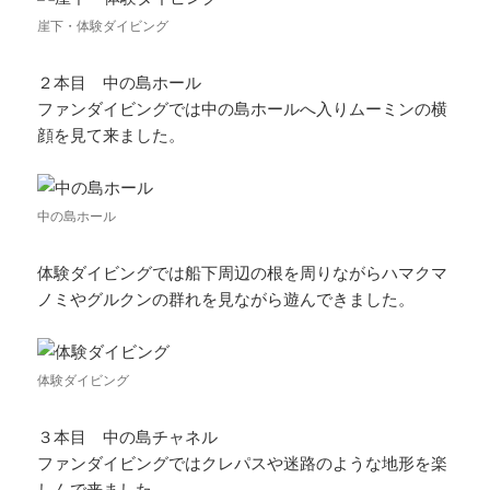
崖下・体験ダイビング
２本目 中の島ホール
ファンダイビングでは中の島ホールへ入りムーミンの横
顔を見て来ました。
中の島ホール
体験ダイビングでは船下周辺の根を周りながらハマクマ
ノミやグルクンの群れを見ながら遊んできました。
体験ダイビング
３本目 中の島チャネル
ファンダイビングではクレパスや迷路のような地形を楽
しんで来ました。