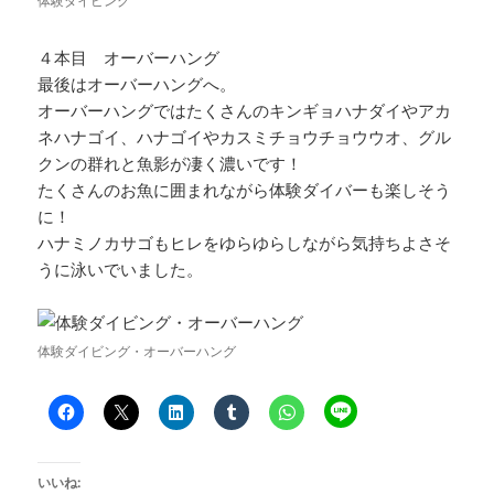
体験ダイビング
４本目 オーバーハング
最後はオーバーハングへ。
オーバーハングではたくさんのキンギョハナダイやアカ
ネハナゴイ、ハナゴイやカスミチョウチョウウオ、グル
クンの群れと魚影が凄く濃いです！
たくさんのお魚に囲まれながら体験ダイバーも楽しそう
に！
ハナミノカサゴもヒレをゆらゆらしながら気持ちよさそ
うに泳いでいました。
体験ダイビング・オーバーハング
いいね: