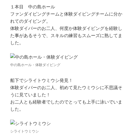
１本目 中の島ホール
ファンダイビングチームと体験ダイビングチームに分か
れてのダイビング。
体験ダイバーのお二人、何度か体験ダイビングを経験し
た事があるそうで、スキルの練習もスムーズに熟してま
した。
中の島ホール・体験ダイビング
船下でシライトウミウシ発見！
体験ダイバーのお二人、初めて見たウミウシに不思議そ
うに見ていました！
お二人とも経験者でしたのでとっても上手に泳いでいま
した。
シライトウミウシ