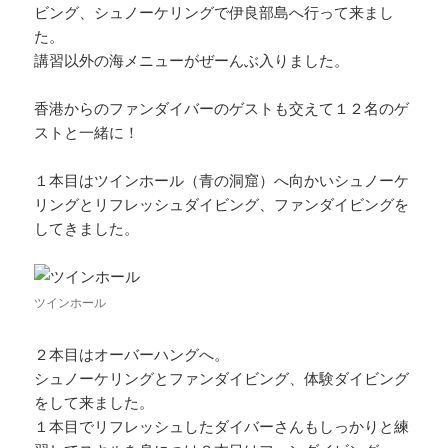
ビング、シュノーケリングで伊良部島へ行って来まし
た。
講習以外の海メニューがぜーんぶ入りました。
香港からのファンダイバーのゲストも交えて１２名のゲ
ストと一緒に！
１本目はツインホール（青の洞窟）へ向かいシュノーケ
リングとリフレッシュダイビング、ファンダイビングを
してきました。
ツインホール
２本目はオーバーハングへ。
シュノーケリングとファンダイビング、体験ダイビング
をして来ました。
１本目でリフレッシュしたダイバーさんもしっかりと練