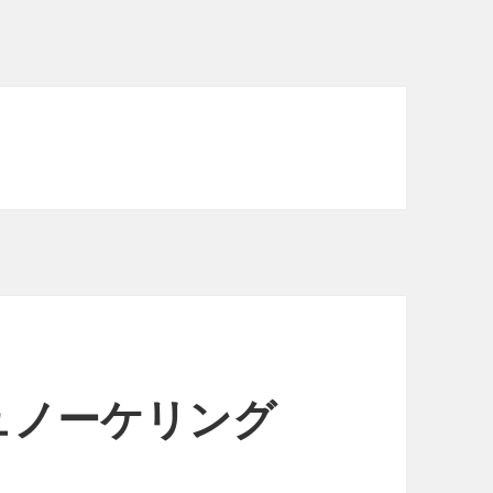
ュノーケリング