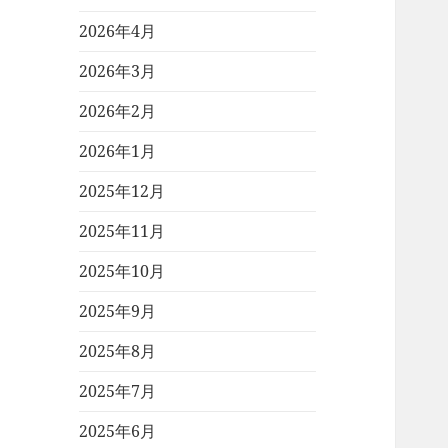
2026年4月
2026年3月
2026年2月
2026年1月
2025年12月
2025年11月
2025年10月
2025年9月
2025年8月
2025年7月
2025年6月