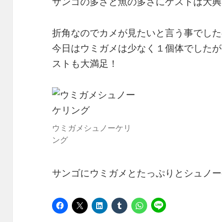
サンゴの多さと魚の多さにゲストは大興
折角なのでカメが見たいと言う事でした
今日はウミガメは少なく１個体でしたが
ストも大満足！
ウミガメシュノーケリ
ング
サンゴにウミガメとたっぷりとシュノー