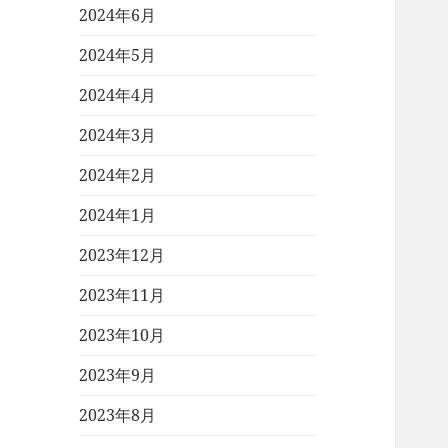
2024年6月
2024年5月
2024年4月
2024年3月
2024年2月
2024年1月
2023年12月
2023年11月
2023年10月
2023年9月
2023年8月