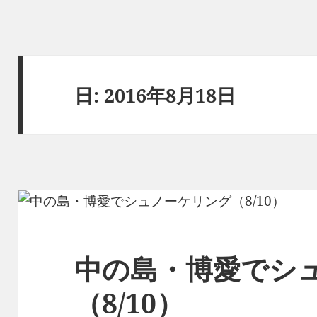
日:
2016年8月18日
中の島・博愛でシ
（8/10）