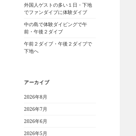
外国人ゲストの多い１日・下地
でファンダイブに体験ダイブ
中の島で体験ダイビングで午
前・午後２ダイブ
午前２ダイブ・午後２ダイブで
下地へ
アーカイブ
2026年8月
2026年7月
2026年6月
2026年5月