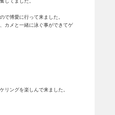
奮してました。
ので博愛に行って来ました。
、カメと一緒に泳ぐ事ができてゲ
ケリングを楽しんで来ました。