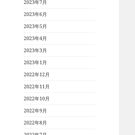
2023年7月
2023年6月
2023年5月
2023年4月
2023年3月
2023年1月
2022年12月
2022年11月
2022年10月
2022年9月
2022年8月
2022年7月