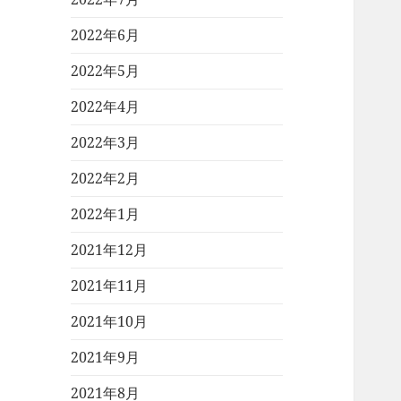
2022年6月
2022年5月
2022年4月
2022年3月
2022年2月
2022年1月
2021年12月
2021年11月
2021年10月
2021年9月
2021年8月