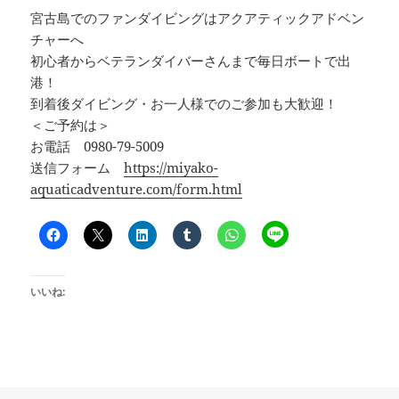
宮古島でのファンダイビングはアクアティックアドベン
チャーへ
初心者からベテランダイバーさんまで毎日ボートで出
港！
到着後ダイビング・お一人様でのご参加も大歓迎！
＜ご予約は＞
お電話 0980-79-5009
送信フォーム
https://miyako-
aquaticadventure.com/form.html
いいね: