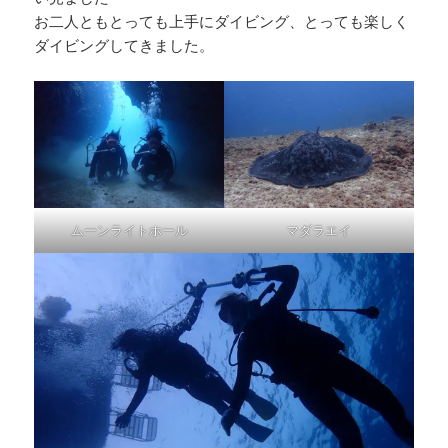
お二人ともとっても上手にダイビング、とっても楽しく
ダイビングしてきました。
ムーンライトホール
マダラエイ