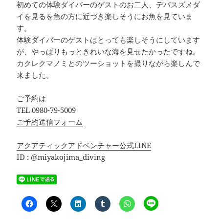
初めての体験ダイバーのゲストのお二人、デバスズメダ
イを見るを魚の方に近づき楽しそうにお魚を見ていま
す。
体験ダイバーのゲストはとっても楽しそうにしています
が、やっぱりもっときれいな海を見せたかったですね。
カクレクマノミとのツーショットを撮りながら楽しんで
来ました。
ご予約は
TEL 0980-79-5009
ご予約送信フォーム
アクアティックアドベンチャー公式LINE
ID : @miyakojima_diving